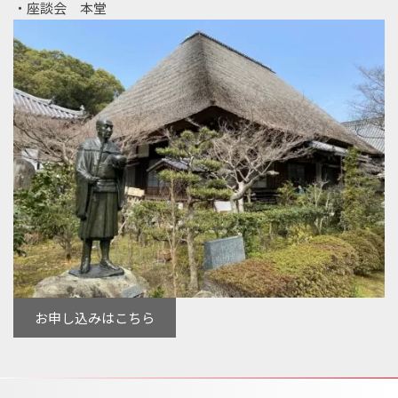
・座談会 本堂
お申し込みはこちら