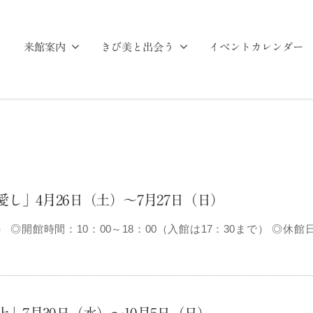
来館案内
きび美と出会う
イベントカレンダー
し」4月26日（土）～7月27日（日）
） ◎開館時間：10：00～18：00（入館は17：30まで） ◎休