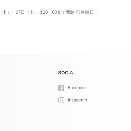
日（土）、27日（土）は20：00まで開館 ◎休館日：
SOCIAL
Facebook
Instagram