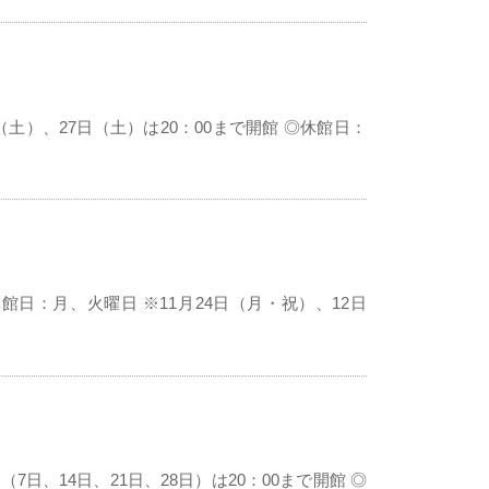
日（土）、27日（土）は20：00まで開館 ◎休館日：
◎休館日：月、火曜日 ※11月24日（月・祝）、12日
（7日、14日、21日、28日）は20：00まで開館 ◎