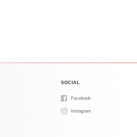
SOCIAL
Facebook
Instagram