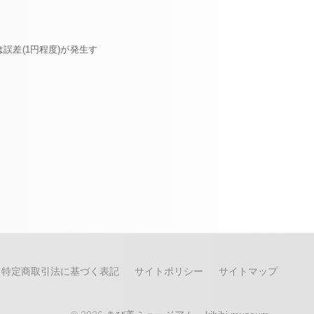
誤差(1円程度)が発生す
特定商取引法に基づく表記
サイトポリシー
サイトマップ