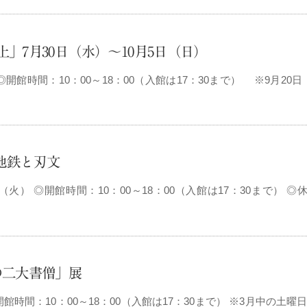
」7月30日（水）～10月5日（日）
 ◎開館時間：10：00～18：00（入館は17：30まで） ※9月20
地鉄と刃文
3日（火） ◎開館時間：10：00～18：00（入館は17：30まで） 
の二大書僧」展
館時間：10：00～18：00（入館は17：30まで） ※3月中の土曜日