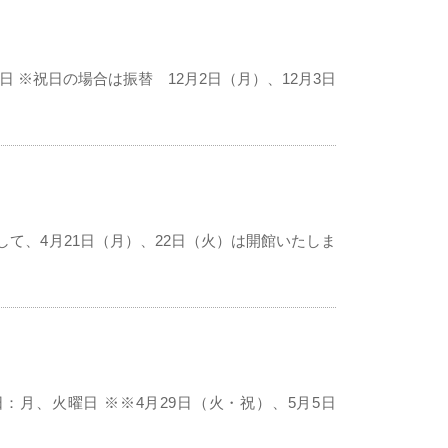
火曜日 ※祝日の場合は振替 12月2日（月）、12月3日
まして、4月21日（月）、22日（火）は開館いたしま
館日：月、火曜日 ※※4月29日（火・祝）、5月5日