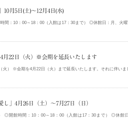
5日(土)～12月4日(水)
◎開館時間：10：00～18：00（入館は17：30まで） ◎休館日：月、
5年4月22日（火）※会期を延長いたします
22日（火） ※会期を4月22日（火）まで延長いたします。それに伴い
し」4月26日（土）～7月27日（日）
） ◎開館時間：10：00～18：00（入館は17：30まで） ◎休