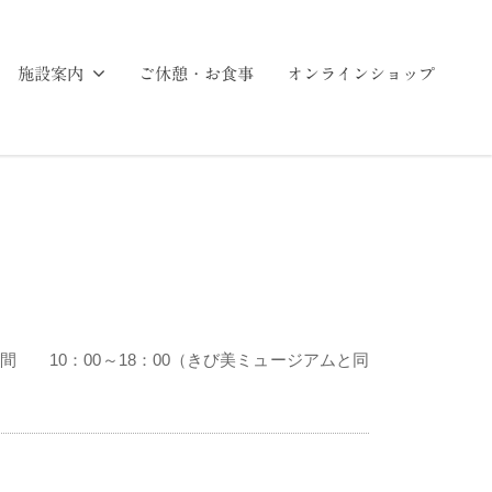
施設案内
ご休憩・お食事
オンラインショップ
 10：00～18：00（きび美ミュージアムと同