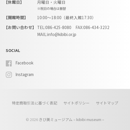
【休館日】
月曜日・火曜日
※祝日の場合は振替
【開館時間】
10:00〜18:00（最終入館17:30）
【お問い合わせ】
TEL:086-425-8080 FAX:086-434-3232
MAIL:info@kibibi.or.jp
SOCIAL
Facebook
Instagram
特定商取引法に基づく表記
サイトポリシー
サイトマップ
© 2026
きび美ミュージアム – kibibi museum –