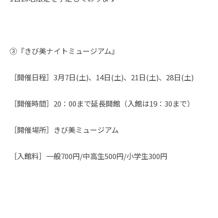
③『きび美ナイトミュージアム』
［開催日程］3月7日(土)、14日(土)、21日(土)、28日(土)
［開催時間］20：00まで延長開館（入館は19：30まで）
［開催場所］きび美ミュージアム
［入館料］一般700円/中高生500円/小学生300円