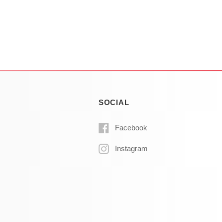
SOCIAL
Facebook
Instagram