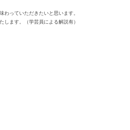
味わっていただきたいと思います。
たします。（学芸員による解説有）