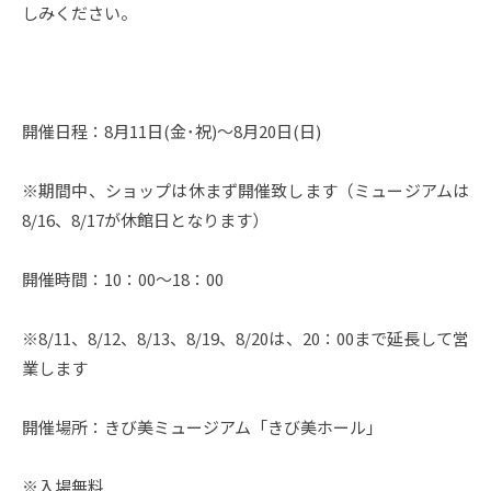
しみください。
開催日程：8月11日(金･祝)～8月20日(日)
※期間中、ショップは休まず開催致します（ミュージアムは
8/16、8/17が休館日となります）
開催時間：10：00～18：00
※8/11、8/12、8/13、8/19、8/20は、20：00まで延長して営
業します
開催場所：きび美ミュージアム「きび美ホール」
※入場無料